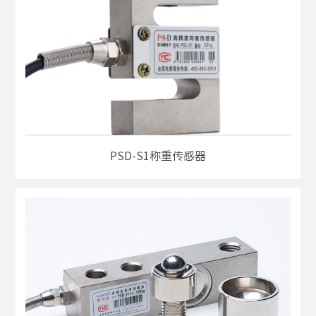
PSD-S1称重传感器