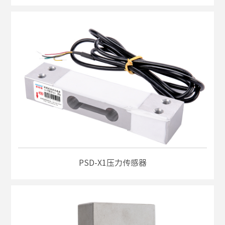
PSD-X1压力传感器