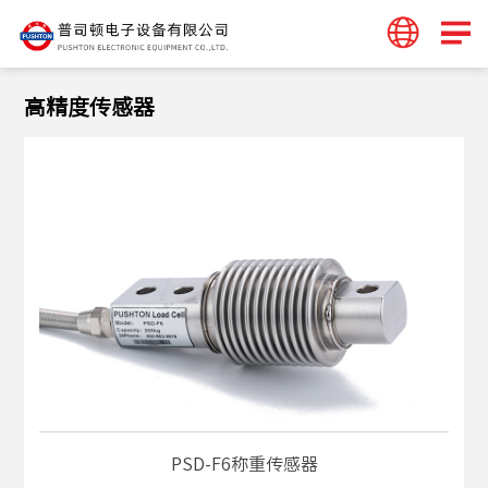
高精度传感器
PSD-F6称重传感器