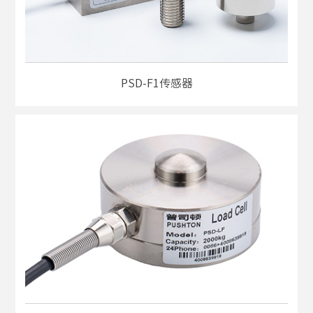
PSD-F1传感器